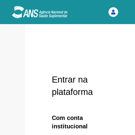
Entrar na
plataforma
Com conta
institucional