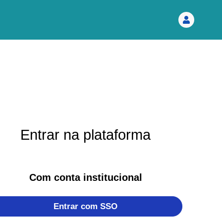
Entrar na plataforma
Com conta institucional
Entrar com SSO